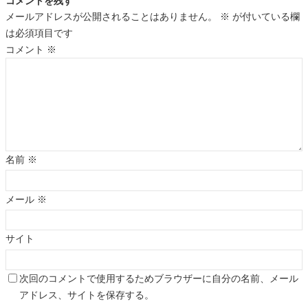
コメントを残す
メールアドレスが公開されることはありません。
※
が付いている欄
は必須項目です
コメント
※
名前
※
メール
※
サイト
次回のコメントで使用するためブラウザーに自分の名前、メール
アドレス、サイトを保存する。