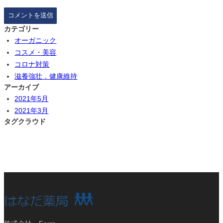
カテゴリー
オーガニック
コスメ・美容
コロナ対策
滋養強壮．健康維持
アーカイブ
2021年5月
2021年3月
タグクラウド