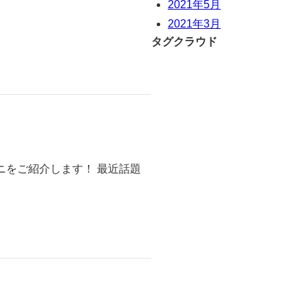
2021年5月
2021年3月
タグクラウド
ニをご紹介します！ 最近話題