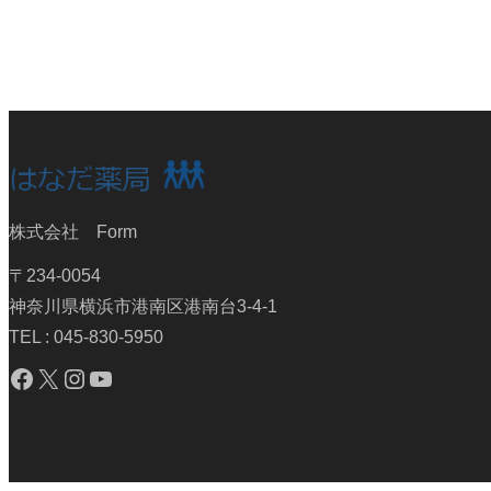
株式会社 Form
〒234-0054
神奈川県横浜市港南区港南台3-4-1
TEL : 045-830-5950
Facebook
X
Instagram
YouTube